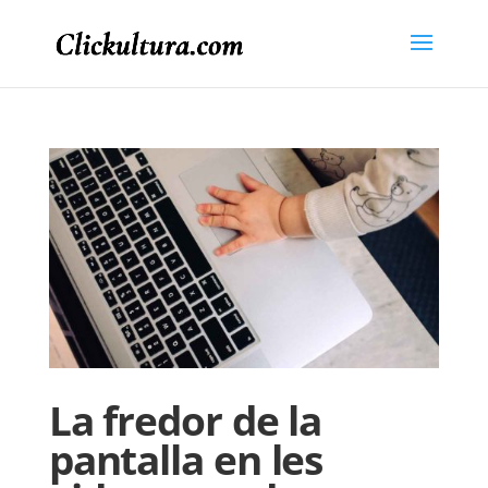
La fredor de la
pantalla en les