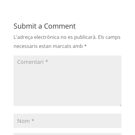
Submit a Comment
L'adreça electrònica no es publicarà.
Els camps
necessaris estan marcats amb
*