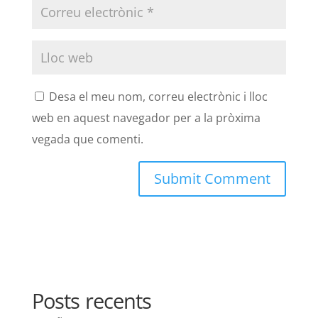
Desa el meu nom, correu electrònic i lloc
web en aquest navegador per a la pròxima
vegada que comenti.
Posts recents