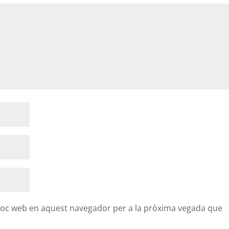
lloc web en aquest navegador per a la pròxima vegada que