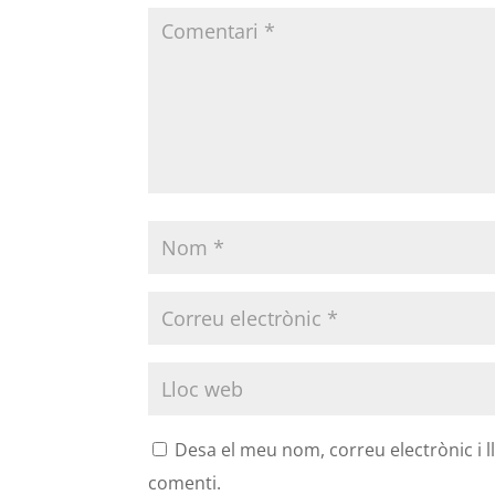
Desa el meu nom, correu electrònic i 
comenti.